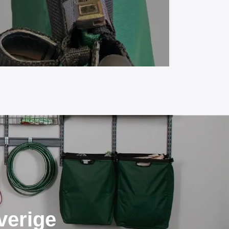
verige