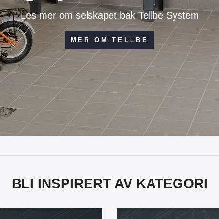
Les mer om selskapet bak Tellbe System
MER OM TELLBE
BLI INSPIRERT AV KATEGORI