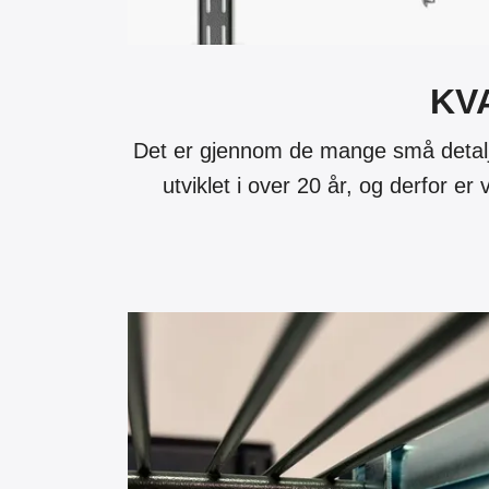
KV
Det er gjennom de mange små detaljen
utviklet i over 20 år, og derfor er