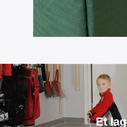
Et la