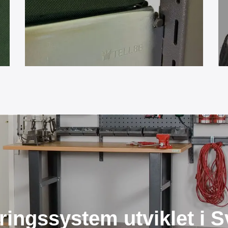
gringssystem utviklet i S