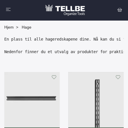
Hjem
Hage
En plass til alle hageredskapene dine. Nå kan du si fa
Nedenfor finner du et utvalg av produkter for praktisk