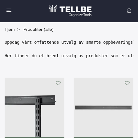
Hjem
Produkter (alle)
Oppdag vårt omfattende utvalg av smarte oppbevaringsløs
Her finner du et bredt utvalg av produkter som er utvi