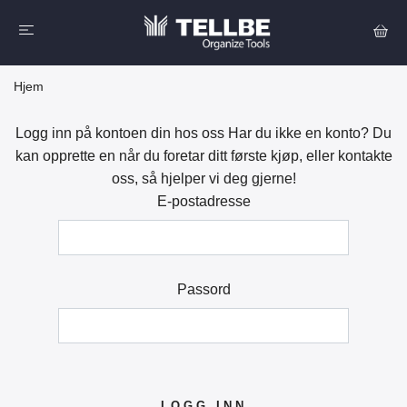
Hjem
Logg inn på kontoen din hos oss Har du ikke en konto? Du
kan opprette en når du foretar ditt første kjøp, eller kontakte
oss, så hjelper vi deg gjerne!
E-postadresse
Passord