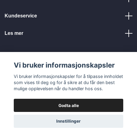
Kundeservice
Les mer
Vi bruker informasjonskapsler
© 2026 Tellbe AB
Vi bruker informasjonskapsler for å tilpasse innholdet
som vises til deg og for å sikre at du får den best
mulige opplevelsen når du handler hos oss.
Godta alle
Innstillinger