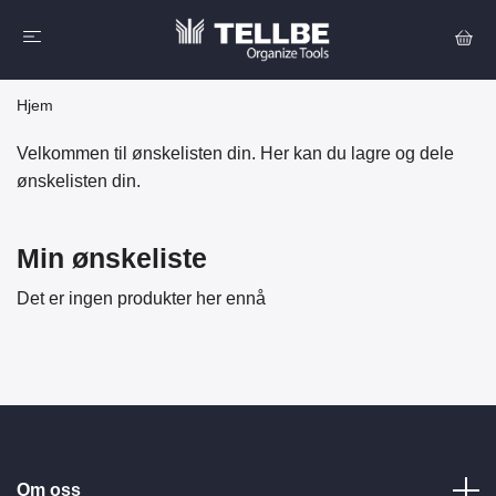
Hjem
Velkommen til ønskelisten din. Her kan du lagre og dele
ønskelisten din.
Min ønskeliste
Det er ingen produkter her ennå
Om oss