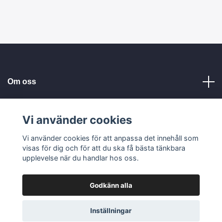
Om oss
Kundservice
Vi använder cookies
Vi använder cookies för att anpassa det innehåll som
Läs mer
visas för dig och för att du ska få bästa tänkbara
upplevelse när du handlar hos oss.
Godkänn alla
© 2026 Tellbe AB
Inställningar