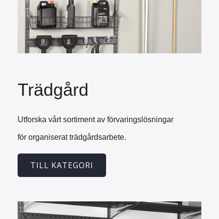
Trädgård
Utforska vårt sortiment av förvaringslösningar
för organiserat trädgårdsarbete.
TILL KATEGORI