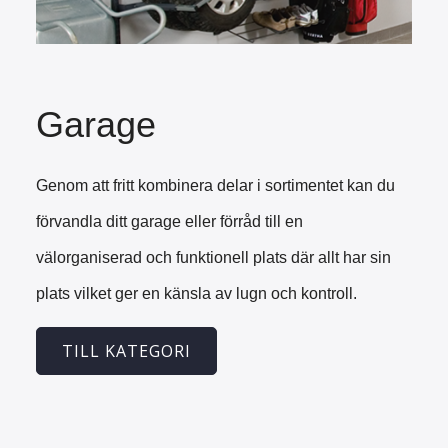
Garage
Genom att fritt kombinera delar i sortimentet kan du
förvandla ditt garage eller förråd till en
välorganiserad och funktionell plats där allt har sin
plats vilket ger en känsla av lugn och kontroll.
TILL KATEGORI