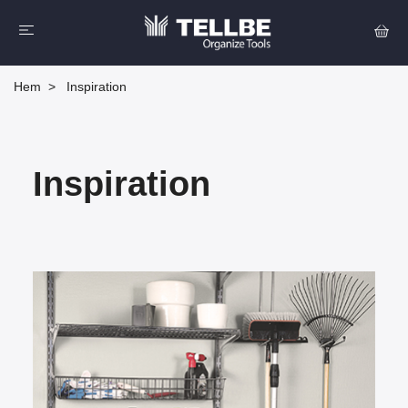
Hem
Inspiration
Inspiration