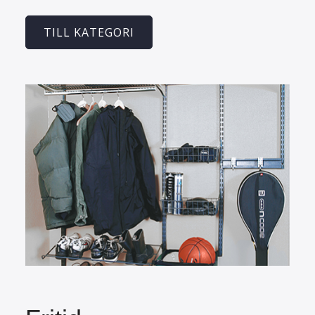
TILL KATEGORI