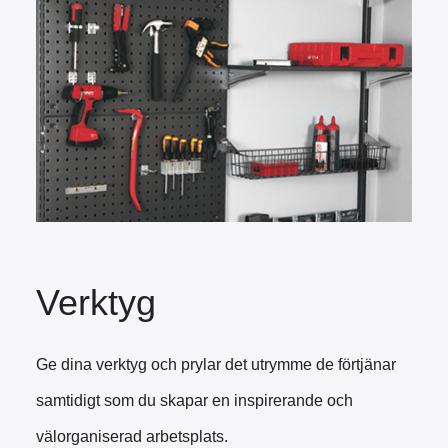
Verktyg
Ge dina verktyg och prylar det utrymme de förtjänar
samtidigt som du skapar en inspirerande och
välorganiserad arbetsplats.