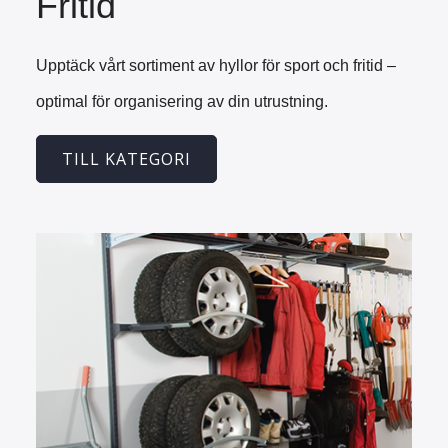
Fritid
Upptäck vårt sortiment av hyllor för sport och fritid –
optimal för organisering av din utrustning.
TILL KATEGORI