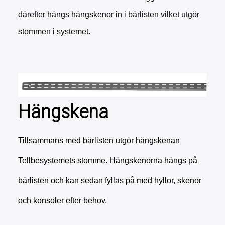
därefter hängs hängskenor in i bärlisten vilket utgör
stommen i systemet.
Hängskena
Tillsammans med bärlisten utgör hängskenan
Tellbesystemets stomme. Hängskenorna hängs på
bärlisten och kan sedan fyllas på med hyllor, skenor
och konsoler efter behov.