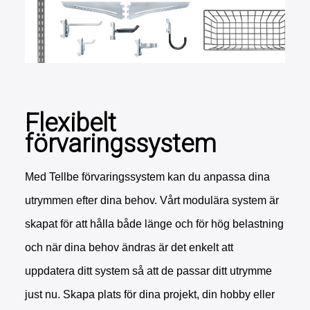
Flexibelt
förvaringssystem
Med Tellbe förvaringssystem kan du anpassa dina
utrymmen efter dina behov. Vårt modulära system är
skapat för att hålla både länge och för hög belastning
och när dina behov ändras är det enkelt att
uppdatera ditt system så att de passar ditt utrymme
just nu. Skapa plats för dina projekt, din hobby eller