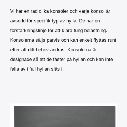
Vi har en rad olika konsoler och varje konsol är
avsedd för specifik typ av hylla. De har en
förstärkningslinje för att klara tung belastning.
Konsolerna säljs parvis och kan enkelt flyttas runt
efter att ditt behov ändras. Konsolerna är
designade så att de fäster på hyllan och kan inte
falla av i fall hyllan slås i.