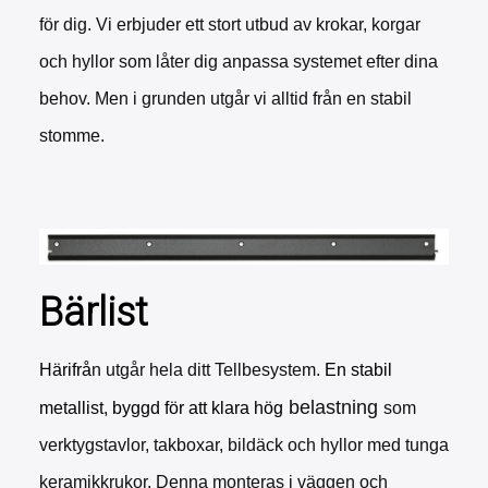
för dig. Vi erbjuder ett stort utbud av krokar, korgar
och hyllor som låter dig anpassa systemet efter dina
behov. Men i grunden utgår vi alltid från en stabil
stomme.
Bärlist
Härifrå
n utgår hela ditt Tellbesystem.
En stabil
belastning
metallist, byggd för att klara hög
som
verktygstavlor, takboxar, bildäck och hyllor med tunga
keramikkrukor. Denna monteras i väggen och