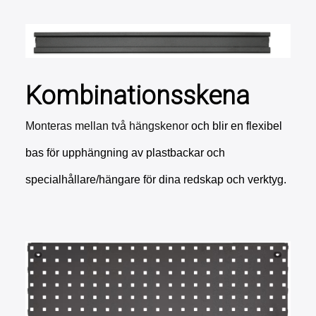
Kombinationsskena
Monteras mellan två hängskenor
och blir en flexibel
bas för
upphängning av plastbackar och
specialhållare/hängare för dina redskap och verktyg.