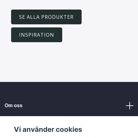
SE ALLA PRODUKTER
INSPIRATION
Om oss
Kundservice
Vi använder cookies