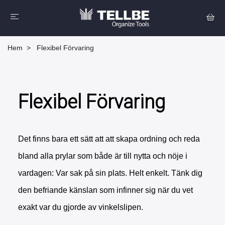
Hem
Flexibel Förvaring
Flexibel Förvaring
Det finns bara ett sätt att att skapa ordning och reda
bland alla prylar som både är till nytta och nöje i
vardagen: Var sak på sin plats. Helt enkelt. Tänk dig
den befriande känslan som infinner sig när du vet
exakt var du gjorde av vinkelslipen.