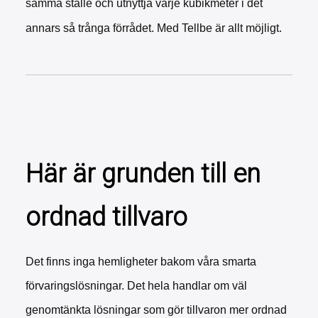
samma ställe och utnyttja varje kubikmeter i det
annars så trånga förrådet. Med Tellbe är allt möjligt.
Här är grunden till en
ordnad tillvaro
Det finns inga hemligheter bakom våra smarta
förvaringslösningar. Det hela handlar om väl
genomtänkta lösningar som gör tillvaron mer ordnad