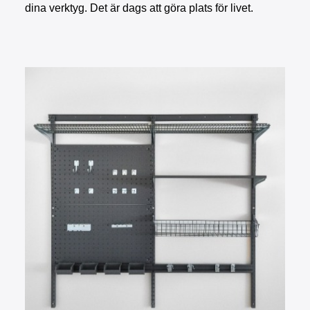
dina verktyg. Det är dags att göra plats för livet.