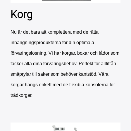
Korg
Nu är det bara att komplettera med de rätta
inhängningsprodukterna för din optimala
förvaringslösning. Vi har korgar, boxar och lådor som
täcker alla dina förvaringsbehov. Perfekt för alltifrån
småprylar till saker som behöver kantstöd. Våra
korgar hängs enkelt med de flexibla konsolerna för
trådkorgar.