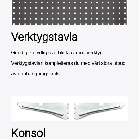
Verktygstavla
Ger dig en tydlig överblick av dina verktyg.
Verktygstavlan kompletteras du med vårt stora utbud
av upphängningskrokar
Konsol