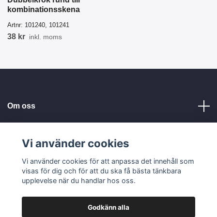
kombinationsskena
Artnr:
101240, 101241
38 kr
inkl. moms
Om oss
Kundservice
Vi använder cookies
Vi använder cookies för att anpassa det innehåll som
Läs mer
visas för dig och för att du ska få bästa tänkbara
upplevelse när du handlar hos oss.
Godkänn alla