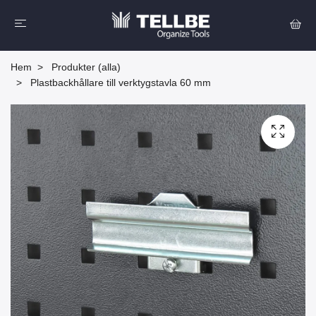
Hem
Produkter (alla)
Plastbackhållare till verktygstavla 60 mm