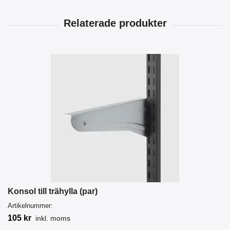
Konsol till trähylla (par)
Artikelnummer:
105 kr
inkl. moms