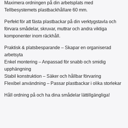
Maximera ordningen på din arbetsplats med
Tellbesystemets plastbackhållare 60 mm.
Perfekt för att fästa plastbackar på din verktygstavla och
förvara smådelar, skruvar, muttrar och andra viktiga
komponenter inom räckhåll.
Praktisk & platsbesparande – Skapar en organiserad
arbetsyta
Enkel montering – Anpassad för snabb och smidig
upphängning
Stabil konstruktion – Säker och hållbar förvaring
Flexibel användning – Passar plastbackar i olika storlekar
Håll ordning på och ha dina smådelar lättillgängliga!