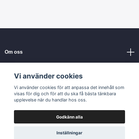
Om oss
Kundservice
Vi använder cookies
Vi använder cookies för att anpassa det innehåll som
Läs mer
visas för dig och för att du ska få bästa tänkbara
upplevelse när du handlar hos oss.
Godkänn alla
© 2026 Tellbe AB
Inställningar