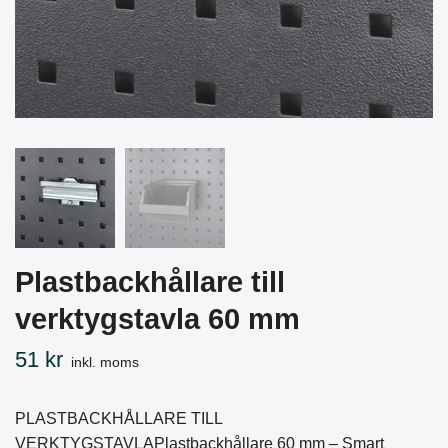
Plastbackhållare till
verktygstavla 60 mm
51 kr
inkl. moms
PLASTBACKHÅLLARE TILL
VERKTYGSTAVLAPlastbackhållare 60 mm – Smart