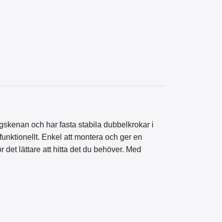
gskenan och har fasta stabila dubbelkrokar i
funktionellt. Enkel att montera och ger en
 det lättare att hitta det du behöver. Med