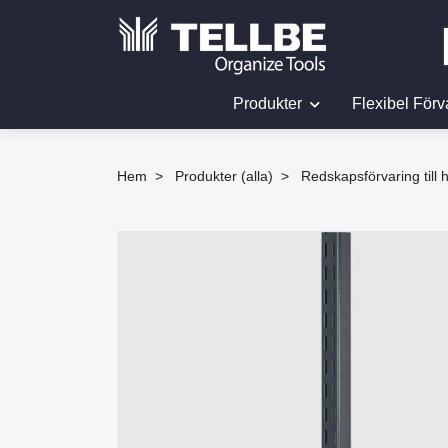
Produkter
Flexibel Förv
Hem
Produkter (alla)
Redskapsförvaring till