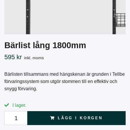
Bärlist lång 1800mm
595 kr
inkl. moms
Bärlisten tillsammans med hängskenan är grunden i Tellbe
förvaringssystem som utgör stommen till en effektiv och
snygg förvaring.
I lager.
LÄGG I KORGEN