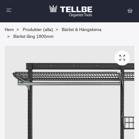
Hem
Produkter (alla)
Bärlist & Hängskena
Bärlist lång 1800mm