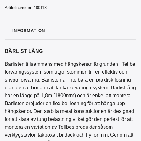
Artikelnummer:
100118
INFORMATION
BÄRLIST LÅNG
Bärlisten tillsammans med hängskenan är grunden i Tellbe
förvaringssystem som utgör stommen till en effektiv och
snygg förvaring.
Bärlisten är inte bara en praktisk lösning
utan den är början i att tänka förvaring i system. Bärlist lång
har en längd på 1,8m (1800mm) och är enkel att montera.
Bärlisten erbjuder en flexibel lösning för att hänga upp
hängskenor. Den stabila metallkonstruktionen är designad
för att klara av tung belastning vilket gör den perfekt för att
montera en variation av Tellbes produkter såsom
verktygstavlor, takboxar, bildäck och hyllor mm. Genom att