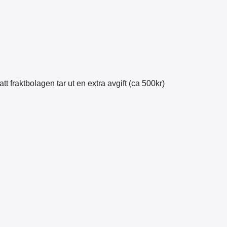
 att fraktbolagen tar ut en extra avgift (ca 500kr)