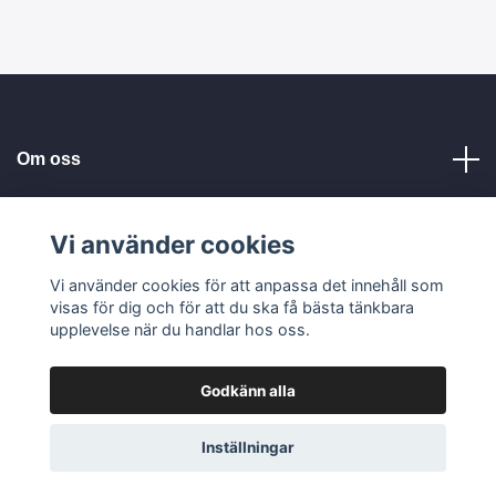
Om oss
Kundservice
Vi använder cookies
Vi använder cookies för att anpassa det innehåll som
Läs mer
visas för dig och för att du ska få bästa tänkbara
upplevelse när du handlar hos oss.
Godkänn alla
© 2026 Tellbe AB
Inställningar