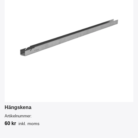
Hängskena
Artikelnummer:
60 kr
inkl. moms