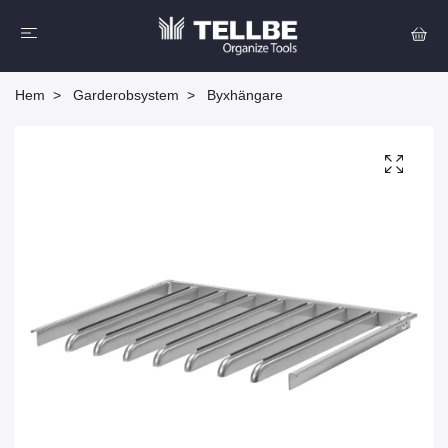
Hem
Garderobsystem
Byxhängare