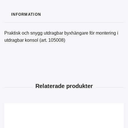
INFORMATION
Praktisk och snygg utdragbar byxhängare för montering i
utdragbar konsol (art. 105008)