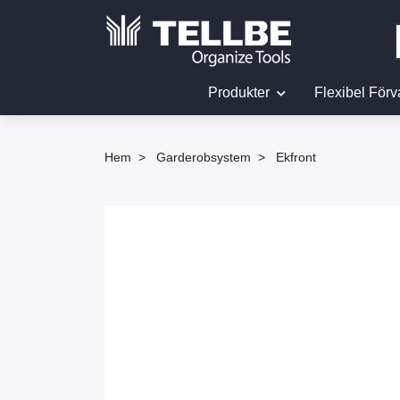
Produkter
Flexibel Förv
Hem
Garderobsystem
Ekfront