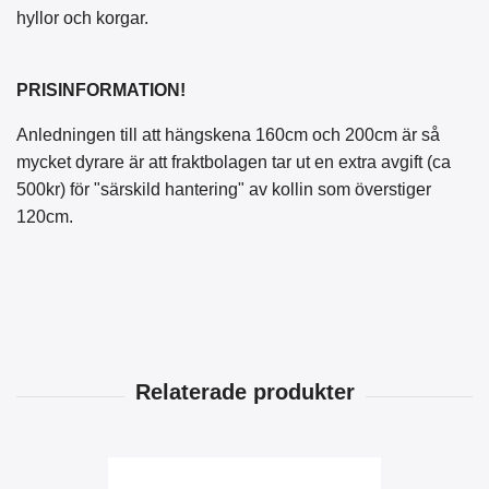
hyllor och korgar.
PRISINFORMATION!
Anledningen till att hängskena 160cm och 200cm är så
mycket dyrare är att fraktbolagen tar ut en extra avgift (ca
500kr) för "särskild hantering" av kollin som överstiger
120cm.