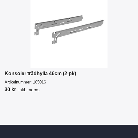
Konsoler trådhylla 46cm (2-pk)
Artikelnummer:
105016
30 kr
inkl. moms