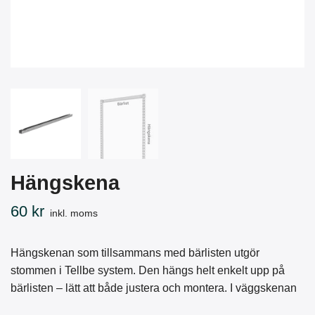
Hängskena
60 kr
inkl. moms
Hängskenan som tillsammans med bärlisten utgör
stommen i Tellbe system. Den hängs helt enkelt upp på
bärlisten – lätt att både justera och montera. I väggskenan