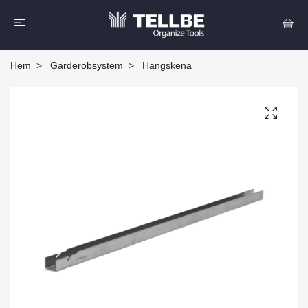
Hem
Garderobsystem
Hängskena