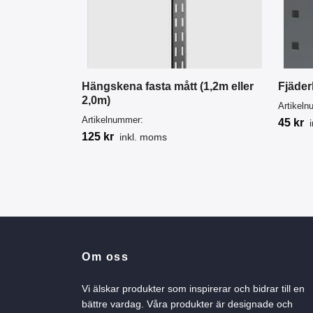
Hängskena fasta mått (1,2m eller
Fjäder
2,0m)
Artikel
Artikelnummer:
45 kr
125 kr
inkl. moms
Om oss
Vi älskar produkter som inspirerar och bidrar till en
bättre vardag. Våra produkter är designade och