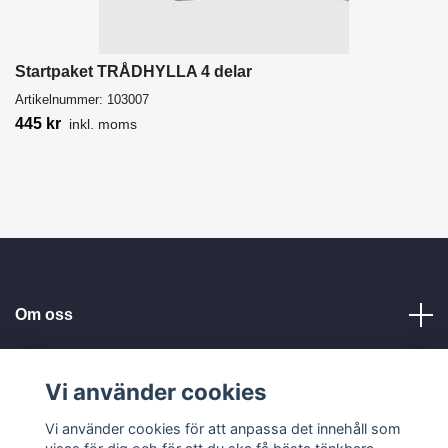
Startpaket TRÅDHYLLA 4 delar
Artikelnummer:
103007
445 kr
inkl. moms
Om oss
Kundservice
Vi använder cookies
Vi använder cookies för att anpassa det innehåll som
Läs mer