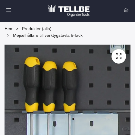
Hem
Produkter (alla)
Mejselhållare till verktygstavla 6-fack