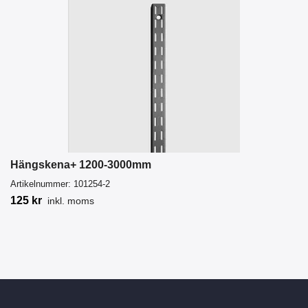
Hängskena+ 1200-3000mm
Artikelnummer:
101254-2
125 kr
inkl. moms