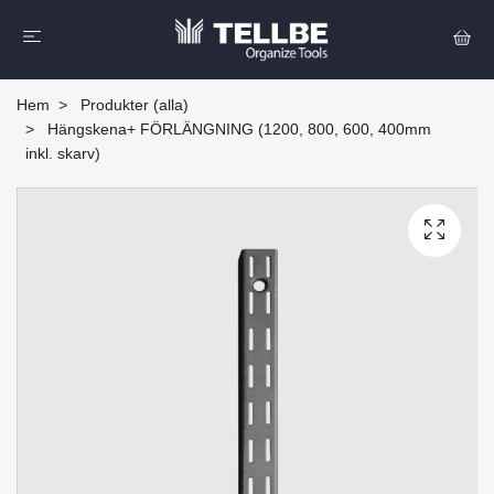
Hem
Produkter (alla)
Hängskena+ FÖRLÄNGNING (1200, 800, 600, 400mm
inkl. skarv)