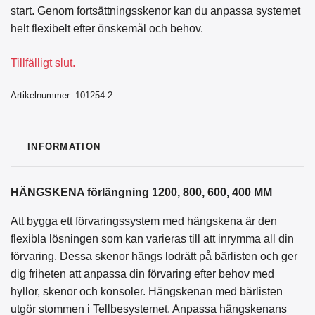
start. Genom fortsättningsskenor kan du anpassa systemet
helt flexibelt efter önskemål och behov.
Tillfälligt slut.
Artikelnummer:
101254-2
INFORMATION
HÄNGSKENA förlängning 1200, 800, 600, 400 MM
Att bygga ett förvaringssystem med hängskena är den
flexibla lösningen som kan varieras till att inrymma all din
förvaring. Dessa skenor hängs lodrätt på bärlisten och ger
dig friheten att anpassa din förvaring efter behov med
hyllor, skenor och konsoler. Hängskenan med bärlisten
utgör stommen i Tellbesystemet. Anpassa hängskenans