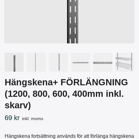
Hängskena+ FÖRLÄNGNING
(1200, 800, 600, 400mm inkl.
skarv)
69 kr
inkl. moms
Hängskena fortsättning används för att förlänga hängskena